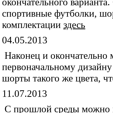
окончательного варианта.
спортивные футболки, шо
комплектации
здесь
04.05.2013
Наконец и окончательно 
первоначальному дизайну 
шорты такого же цвета, ч
11.07.2013
С прошлой среды можно 