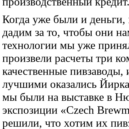
производственный кредит
Когда уже были и деньги,
дадим за то, чтобы они н
технологии мы уже приня
произвели расчеты три ко
качественные пивзаводы, 
лучшими оказались Йирка 
мы были на выставке в Ню
экспозиции «Czech Brewm
решили, что хотим их пив