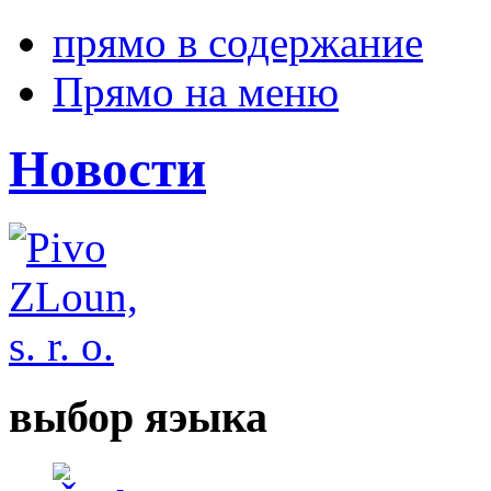
прямо в содержание
Прямо на меню
Новости
выбор яэыка
Česky