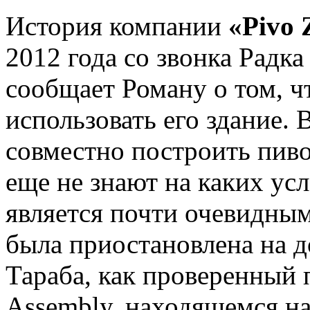
История компании
«Pivo 
2012 года со звонка Радк
сообщает Роману о том, чт
использовать его здание. 
совместно построить пиво
еще не знают на каких ус
является почти очевидным
была приостановлена на д
Тараба, как проверенный 
Assembly, находящемся на