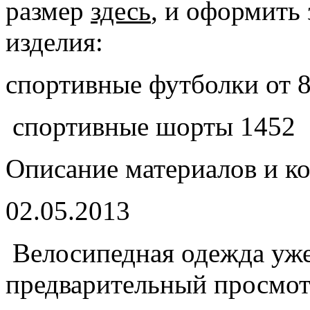
размер
здесь
, и оформить 
изделия:
спортивные футболки от 8
спортивные шорты 1452
Описание материалов и к
02.05.2013
Велосипедная одежда уже 
предварительный просмот