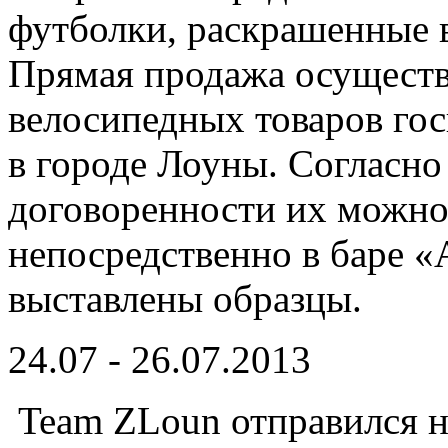
футболки, раскрашенные в
Прямая продажа осуществ
велосипедных товаров го
в городе Лоуны. Согласно
договоренности их можно
непосредственно в баре «
выставлены образцы.
24.07 - 26.07.2013
Team ZLoun отправился н