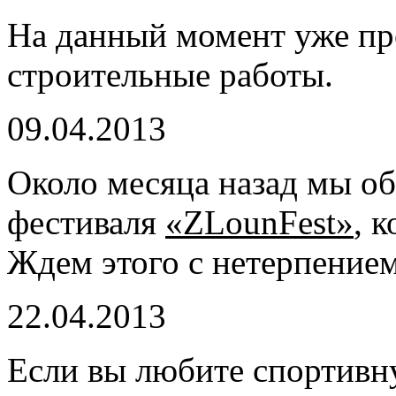
На данный момент уже пр
строительные работы.
09.04.2013
Около месяца назад мы о
фестиваля
«ZLounFest»
, 
Ждем этого с нетерпением
22.04.2013
Если вы любите спортивн