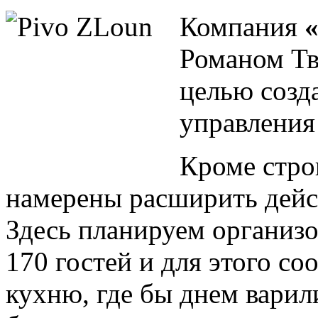
Компания
«
Романом Тв
целью созд
управления
Кроме стро
намерены расширить дей
Здесь планируем организо
170 гостей и для этого со
кухню, где бы днем варил