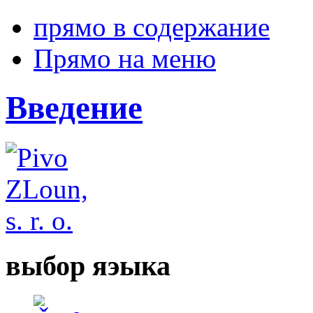
прямо в содержание
Прямо на меню
Введение
выбор яэыка
Česky