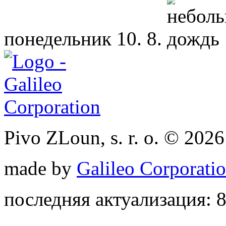
понедельник
10. 8.
Pivo ZLoun, s. r. o. © 2026
made by
Galileo Corporation
последняя актуализация: 8