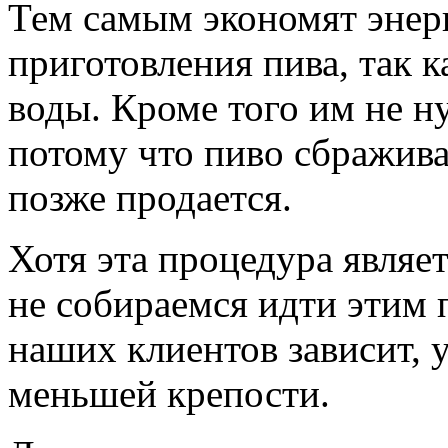
Тем самым экономят энер
приготовления пива, так 
воды. Кроме того им не 
потому что пиво сбражива
позже продается.
Хотя эта процедура являе
не собираемся идти этим п
наших клиентов зависит, 
меньшей крепости.